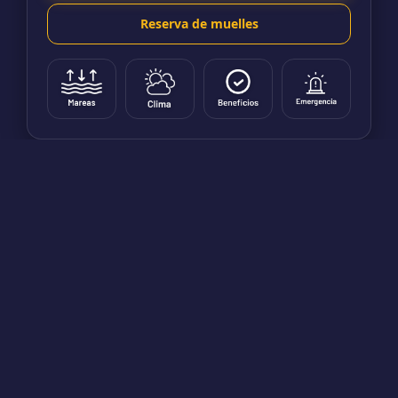
Reserva de muelles