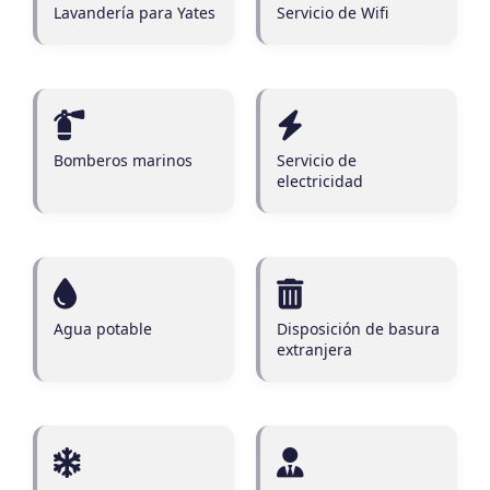
Lavandería para Yates
Servicio de Wifi
Bomberos marinos
Servicio de
electricidad
Agua potable
Disposición de basura
extranjera