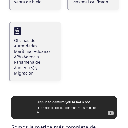
Venta de hielo
Personal calificado
Oficinas de
Autoridades:
Marítima, Aduanas,
APA (Agencia
Panameña de
Alimentos) y
Migración.
Somos la marina más completa de