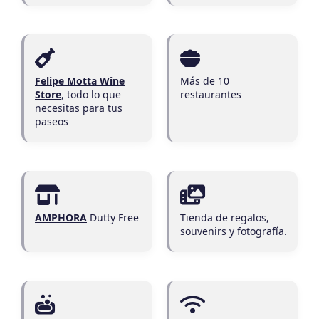
Felipe Motta Wine
Más de 10
Store
, todo lo que
restaurantes
necesitas para tus
paseos
AMPHORA
Dutty Free
Tienda de regalos,
souvenirs y fotografía.