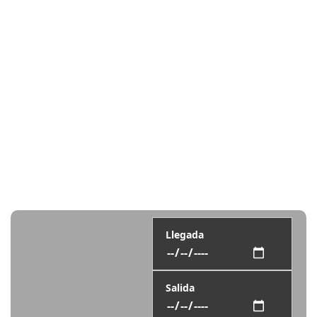
Llegada
Salida