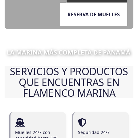
RESERVA DE MUELLES
LA MARINA MÁS COMPLETA DE PANAMÁ
SERVICIOS Y PRODUCTOS
QUE ENCUENTRAS EN
FLAMENCO MARINA
Muelles 24/7 con
Seguridad 24/7