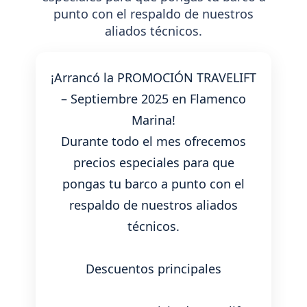
punto con el respaldo de nuestros
aliados técnicos.
¡Arrancó la PROMOCIÓN TRAVELIFT
– Septiembre 2025 en Flamenco
Marina!
Durante todo el mes ofrecemos
precios especiales para que
pongas tu barco a punto con el
respaldo de nuestros aliados
técnicos.
Descuentos principales