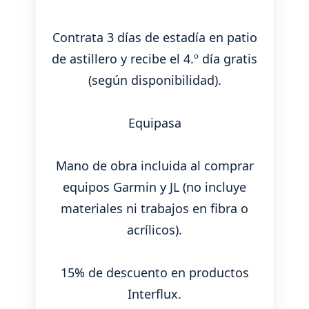
Contrata 3 días de estadía en patio
de astillero y recibe el 4.º día gratis
(según disponibilidad).
Equipasa
Mano de obra incluida al comprar
equipos Garmin y JL (no incluye
materiales ni trabajos en fibra o
acrílicos).
15% de descuento en productos
Interflux.