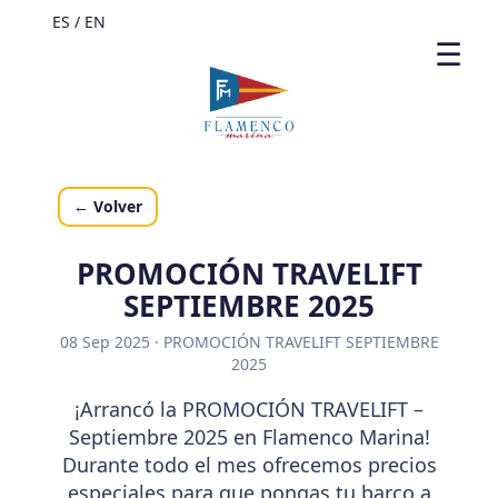
ES /
EN
☰
← Volver
PROMOCIÓN TRAVELIFT
SEPTIEMBRE 2025
08 Sep 2025 · PROMOCIÓN TRAVELIFT SEPTIEMBRE
2025
¡Arrancó la PROMOCIÓN TRAVELIFT –
Septiembre 2025 en Flamenco Marina!
Durante todo el mes ofrecemos precios
especiales para que pongas tu barco a