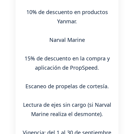
10% de descuento en productos
Yanmar.
Narval Marine
15% de descuento en la compra y
aplicación de PropSpeed.
Escaneo de propelas de cortesía.
Lectura de ejes sin cargo (si Narval
Marine realiza el desmonte).
Vigencia: del 1 al 30 de septiembre