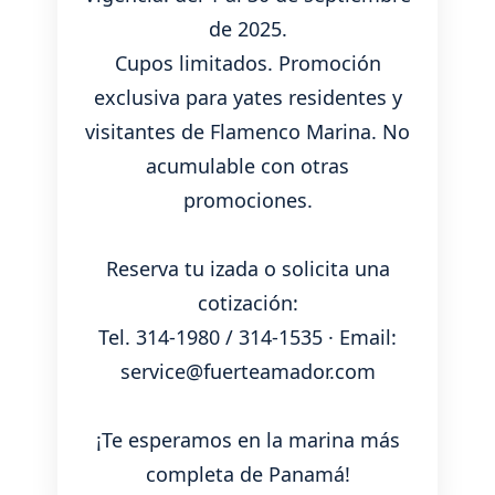
de 2025.
Cupos limitados. Promoción
exclusiva para yates residentes y
visitantes de Flamenco Marina. No
acumulable con otras
promociones.
Reserva tu izada o solicita una
cotización:
Tel. 314-1980 / 314-1535 · Email:
service@fuerteamador.com
¡Te esperamos en la marina más
completa de Panamá!