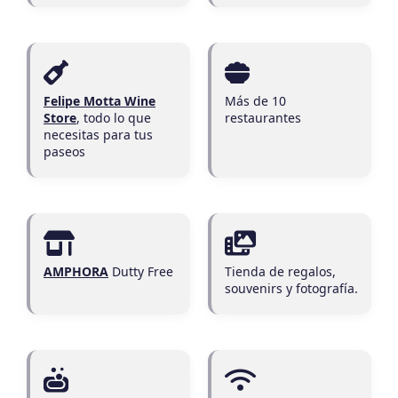
Felipe Motta Wine
Más de 10
Store
, todo lo que
restaurantes
necesitas para tus
paseos
AMPHORA
Dutty Free
Tienda de regalos,
souvenirs y fotografía.