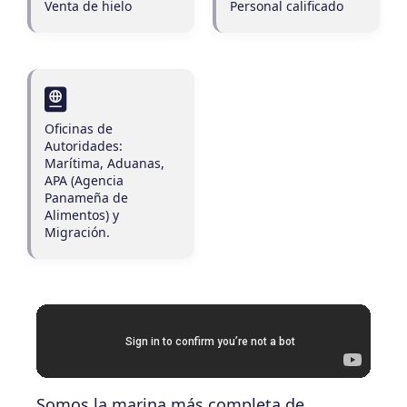
Venta de hielo
Personal calificado
Oficinas de
Autoridades:
Marítima, Aduanas,
APA (Agencia
Panameña de
Alimentos) y
Migración.
Somos la marina más completa de