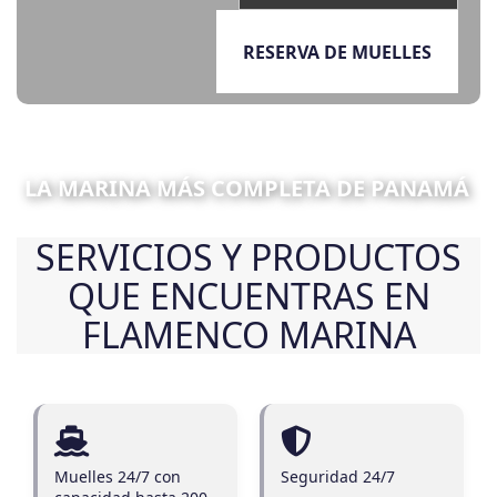
RESERVA DE MUELLES
LA MARINA MÁS COMPLETA DE PANAMÁ
SERVICIOS Y PRODUCTOS
QUE ENCUENTRAS EN
FLAMENCO MARINA
Muelles 24/7 con
Seguridad 24/7