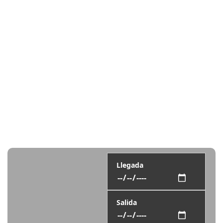
Llegada
Salida