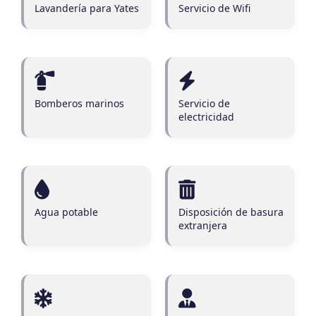
Lavandería para Yates
Servicio de Wifi
Bomberos marinos
Servicio de
electricidad
Agua potable
Disposición de basura
extranjera